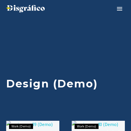
Design (Demo)
Work (Demo)
Work (Demo)