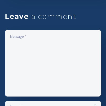
Leave
a comment