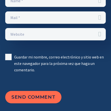
Guardar mi nombre, correo electrónico y sitio web en
este navegador para la próxima vez que haga un
comentario.
SEND COMMENT