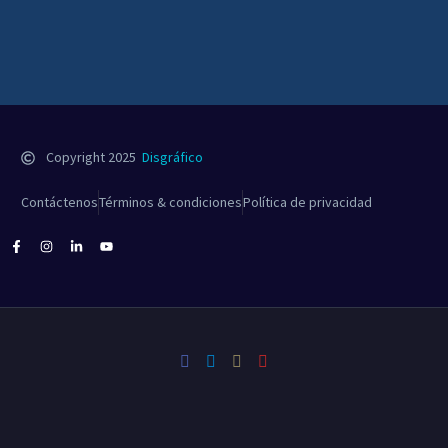
Copyright 2025
Disgráfico
Contáctenos
Términos & condiciones
Política de privacidad