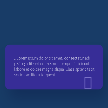
...Lorem ipsum dolor sit amet, consectetur adi
pisicing elit sed do eiusmod tempor incididunt ut
labore et dolore magna aliqua. Class aptent taciti
socios ad litora torquent.