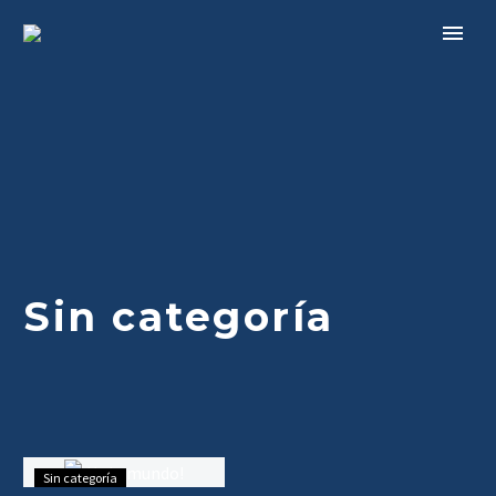
Sin categoría
Sin categoría