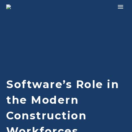
Software’s Role in
the Modern
Construction
Workforces