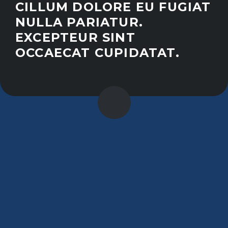
CILLUM DOLORE EU FUGIAT
NULLA PARIATUR.
EXCEPTEUR SINT
OCCAECAT CUPIDATAT.