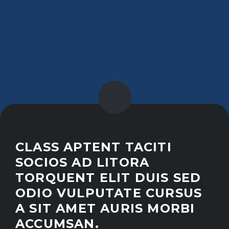
CLASS APTENT TACITI
SOCIOS AD LITORA
TORQUENT ELIT DUIS SED
ODIO VULPUTATE CURSUS
A SIT AMET AURIS MORBI
ACCUMSAN.