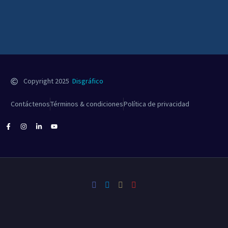
Copyright 2025
Disgráfico
Contáctenos
Términos & condiciones
Política de privacidad