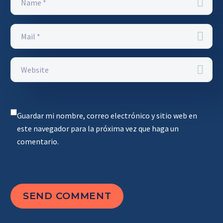
Guardar mi nombre, correo electrónico y sitio web en
este navegador para la próxima vez que haga un
comentario.
SEND COMMENT