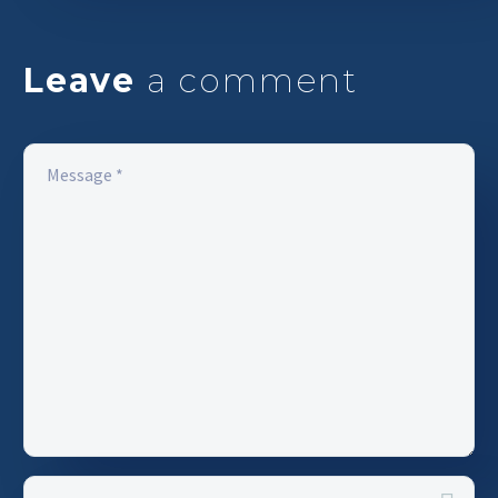
Leave
a comment