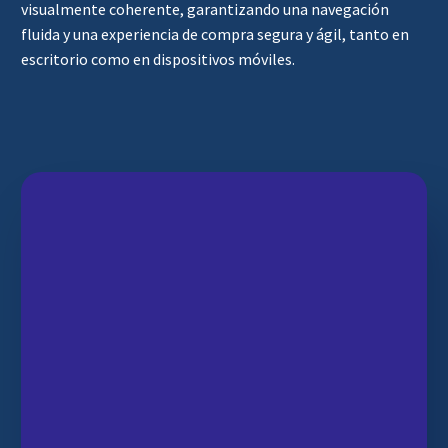
visualmente coherente, garantizando una navegación
fluida y una experiencia de compra segura y ágil, tanto en
escritorio como en dispositivos móviles.