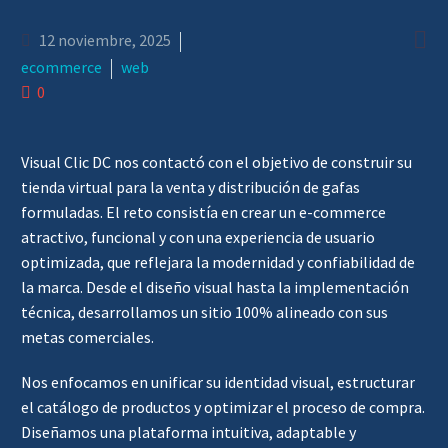

12 noviembre, 2025
ecommerce
web
0
Visual Clic DC nos contactó con el objetivo de construir su
tienda virtual para la venta y distribución de gafas
formuladas. El reto consistía en crear un e-commerce
atractivo, funcional y con una experiencia de usuario
optimizada, que reflejara la modernidad y confiabilidad de
la marca. Desde el diseño visual hasta la implementación
técnica, desarrollamos un sitio 100% alineado con sus
metas comerciales.
Nos enfocamos en unificar su identidad visual, estructurar
el catálogo de productos y optimizar el proceso de compra.
Diseñamos una plataforma intuitiva, adaptable y