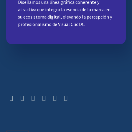
Diseñamos una línea gráfica coherente y
atractiva que integra la esencia de la marca en
su ecosistema digital, elevando la percepción y
profesionalismo de Visual Clic DC.