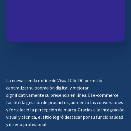
La nueva tienda online de Visual Clic DC permitió
centralizar su operación digital y mejorar
significativamente su presencia en línea. El e-commerce
facilitó la gestión de productos, aumentó las conversiones
y fortaleció la percepción de marca. Gracias a la integración
visual y técnica, el sitio logró destacar por su funcionalidad
y diseño profesional.