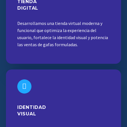
TIENDA
DIGITAL
Desarrollamos una tienda virtual moderna y
funcional que optimiza la experiencia del
usuario, fortalece la identidad visual y potencia
las ventas de gafas formuladas.
IDENTIDAD
VISUAL