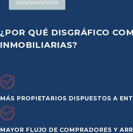
AGENDAR ASESORIA
¿POR
QUÉ
DISGRÁFICO
CO
INMOBILIARIAS?
MÁS PROPIETARIOS DISPUESTOS A ENT
MAYOR FLUJO DE COMPRADORES Y ARR