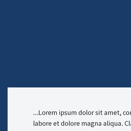
...Lorem ipsum dolor sit amet, co
labore et dolore magna aliqua. Cla