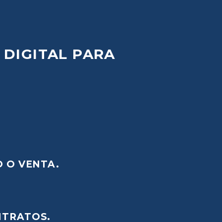
DIGITAL
PARA
 O VENTA.
NTRATOS.