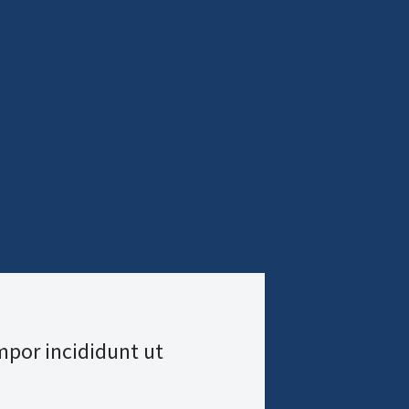
mpor incididunt ut