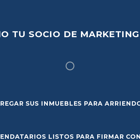
MO
TU
SOCIO
DE
MARKETING
REGAR SUS INMUEBLES PARA ARRIENDO
ENDATARIOS LISTOS PARA FIRMAR CO