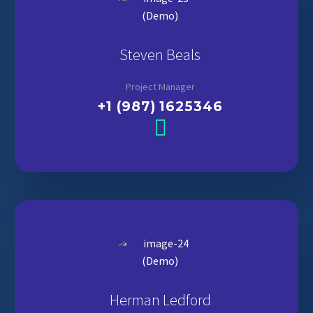
Steven Beals
Project Manager
+1 (987) 1625346
Herman Ledford