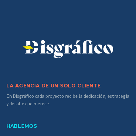
LA AGENCIA DE UN SOLO CLIENTE
En Disgráfico cada proyecto recibe la dedicación, estrategia
y detalle que merece.
HABLEMOS