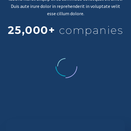
Duis aute irure dolor in reprehenderit in voluptate velit
esse cillum dolore.
25,000+
companies