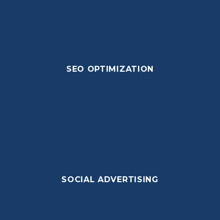
SEO OPTIMIZATION
SOCIAL ADVERTISING