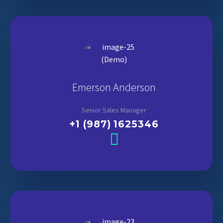
Emerson Anderson
Senior Sales Manager
+1 (987) 1625346