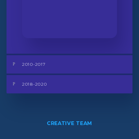
2010-2017
2018-2020
CREATIVE TEAM