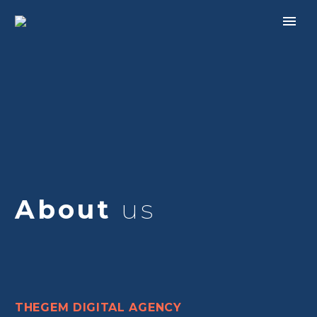
About
us
THEGEM DIGITAL AGENCY