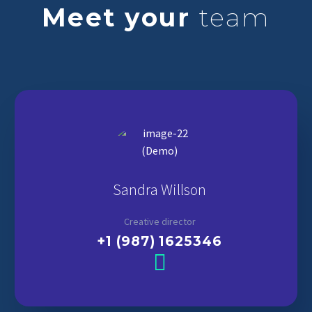
Meet your
team
Sandra Willson
Creative director
+1 (987) 1625346