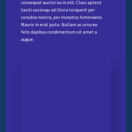
consequat auctor eu in elit. Class aptent
taciti sociosqu ad litora torquent per
conubia nostra, per inceptos himenaeos.
Mauris in erat justo. Nullam ac urna eu
felis dapibus condimentum sit amet a
augue.