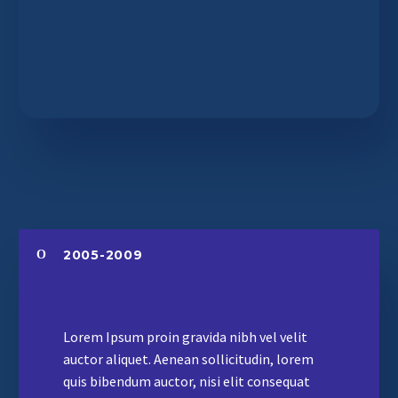
2005-2009
Lorem Ipsum proin gravida nibh vel velit
auctor aliquet. Aenean sollicitudin, lorem
quis bibendum auctor, nisi elit consequat