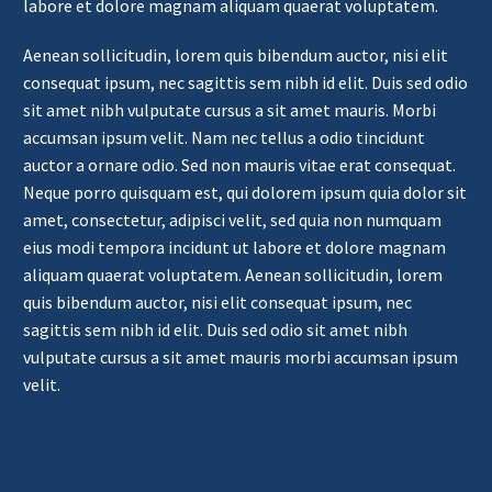
labore et dolore magnam aliquam quaerat voluptatem.
Aenean sollicitudin, lorem quis bibendum auctor, nisi elit
consequat ipsum, nec sagittis sem nibh id elit. Duis sed odio
sit amet nibh vulputate cursus a sit amet mauris. Morbi
accumsan ipsum velit. Nam nec tellus a odio tincidunt
auctor a ornare odio. Sed non mauris vitae erat consequat.
Neque porro quisquam est, qui dolorem ipsum quia dolor sit
amet, consectetur, adipisci velit, sed quia non numquam
eius modi tempora incidunt ut labore et dolore magnam
aliquam quaerat voluptatem. Aenean sollicitudin, lorem
quis bibendum auctor, nisi elit consequat ipsum, nec
sagittis sem nibh id elit. Duis sed odio sit amet nibh
vulputate cursus a sit amet mauris morbi accumsan ipsum
velit.