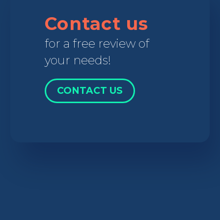
Contact us
for a free review of
your needs!
CONTACT US