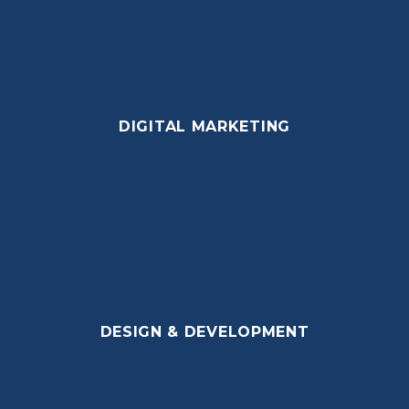
DIGITAL MARKETING
DESIGN & DEVELOPMENT